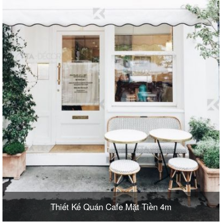
Thiết Kế Quán Cafe Mặt Tiền 4m