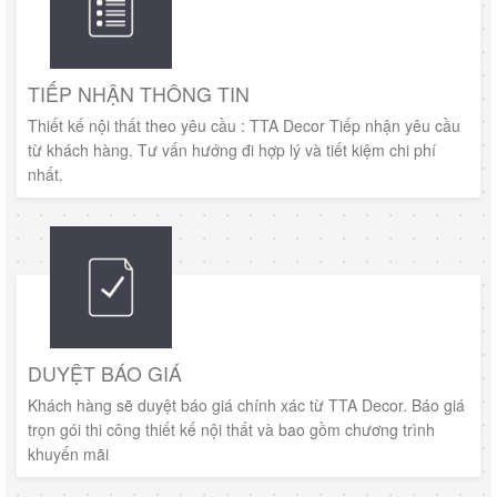
TIẾP NHẬN THÔNG TIN
Thiết kế nội thất theo yêu cầu : TTA Decor Tiếp nhận yêu cầu
từ khách hàng. Tư vấn hướng đi hợp lý và tiết kiệm chi phí
nhất.
DUYỆT BÁO GIÁ
Khách hàng sẽ duyệt báo giá chính xác từ TTA Decor. Báo giá
trọn gói thi công thiết kế nội thất và bao gồm chương trình
khuyến mãi