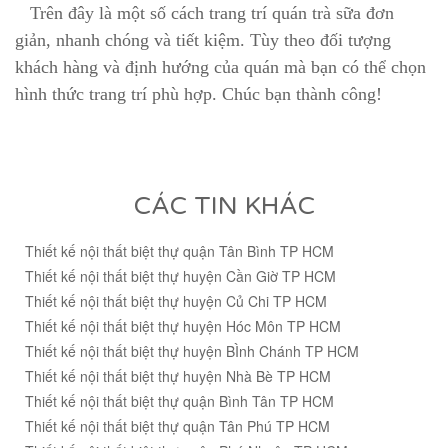
Trên đây là một số cách trang trí
quán trà sữa
đơn
giản, nhanh chóng và tiết kiệm. Tùy theo đối tượng
khách hàng và định hướng của quán mà bạn có thể chọn
hình thức trang trí phù hợp. Chúc bạn thành công!
CÁC TIN KHÁC
Thiết kế nội thất biệt thự quận Tân Bình TP HCM
Thiết kế nội thất biệt thự huyện Cần Giờ TP HCM
Thiết kế nội thất biệt thự huyện Củ Chi TP HCM
Thiết kế nội thất biệt thự huyện Hóc Môn TP HCM
Thiết kế nội thất biệt thự huyện BÌnh Chánh TP HCM
Thiết kế nội thất biệt thự huyện Nhà Bè TP HCM
Thiết kế nội thất biệt thự quận Bình Tân TP HCM
Thiết kế nội thất biệt thự quận Tân Phú TP HCM