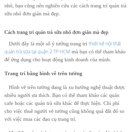
nhỏ, bạn cũng nên nghiên cứu các cách trang trí
quán trà
sữa
nhỏ đơn giản mà đẹp.
Cách trang trí
quán trà sữa
nhỏ đơn giản mà đẹp
thiết kế nội thất
Dưới đây là một số ý tưởng trang trí
quán trà sữa tại quận 2 TP HCM
mà bạn có thể tham khảo
để ứng dụng cho hoạt động kinh doanh của mình.
Trang trí bằng hình vẽ trên tường
Hình vẽ trên tường đang là xu hướng nghệ thuật được
nhiều người ưa thích. Bạn có thể tham khảo các quán
cafe hoặc các
quán trà sữa
khác để thực hiện. Chi phí
cho việc thuê người vẽ tường cũng không quá đắt đỏ so
với việc mua các đạo cụ trang trí.