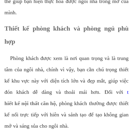
thể giúp bạn hiện thực hóa được ngôi nhà trong mơ của
mình.
Thiết kế phòng khách và phòng ngủ phù
hợp
Phòng khách được xem là nơi quan trọng và là trung
tâm của ngôi nhà, chính vì vậy, bạn cần chú trọng thiết
kế khu vực này với diện tích lớn và đẹp mắt, giúp việc
đón khách dễ dàng và thoải mái hơn. Đối với
t
hiết kế nội thất căn hộ
, phòng khách thường được thiết
kế nối trực tiếp với hiên và sảnh tạo để tạo không gian
mở và sáng sủa cho ngôi nhà.