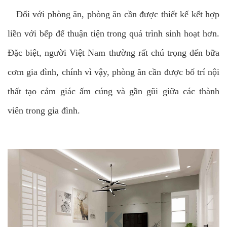
Đối với phòng ăn, phòng ăn cần được thiết kế kết hợp
liền với bếp để thuận tiện trong quá trình sinh hoạt hơn.
Đặc biệt, người Việt Nam thường rất chú trọng đến bữa
cơm gia đình, chính vì vậy, phòng ăn cần được bố trí nội
thất tạo cảm giác ấm cúng và gần gũi giữa các thành
viên trong gia đình.