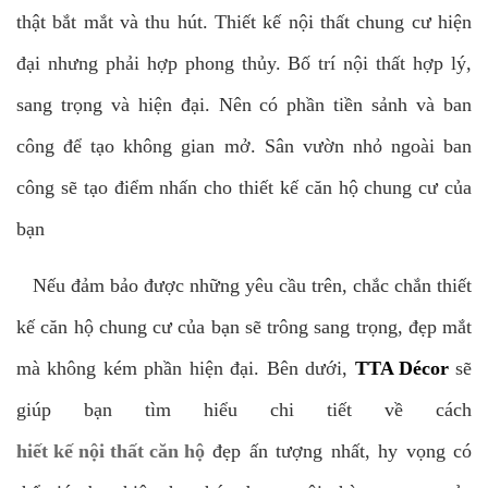
thật bắt mắt và thu hút. Thiết kế nội thất chung cư hiện
đại nhưng phải hợp phong thủy. Bố trí nội thất hợp lý,
sang trọng và hiện đại. Nên có phần tiền sảnh và ban
công để tạo không gian mở. Sân vườn nhỏ ngoài ban
công sẽ tạo điểm nhấn cho thiết kế căn hộ chung cư của
bạn
Nếu đảm bảo được những yêu cầu trên, chắc chắn thiết
kế căn hộ chung cư của bạn sẽ trông sang trọng, đẹp mắt
mà không kém phần hiện đại. Bên dưới,
TTA Décor
sẽ
giúp bạn tìm hiểu chi tiết về cách
hiết kế nội thất căn hộ
đẹp ấn tượng nhất, hy vọng có