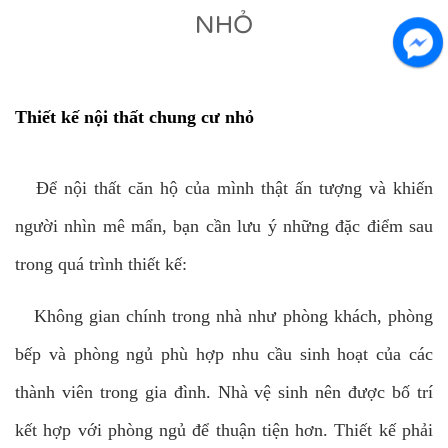
NHỎ
Thiết kế nội thất chung cư nhỏ
Để nội thất căn hộ của mình thật ấn tượng và khiến
người nhìn mê mẩn, bạn cần lưu ý những đặc điểm sau
trong quá trình thiết kế:
Không gian chính trong nhà như phòng khách, phòng
bếp và phòng ngủ phù hợp nhu cầu sinh hoạt của các
thành viên trong gia đình. Nhà vệ sinh nên được bố trí
kết hợp với phòng ngủ để thuận tiện hơn. Thiết kế phải