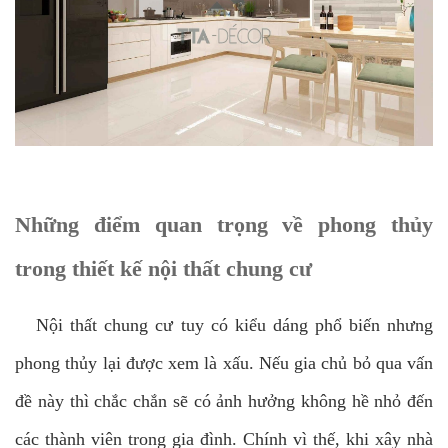
Những điểm quan trọng về phong thủy
trong thiết kế nội thất chung cư
Nội thất chung cư tuy có kiểu dáng phổ biến nhưng
phong thủy lại được xem là xấu. Nếu gia chủ bỏ qua vấn
đề này thì chắc chắn sẽ có ảnh hưởng không hề nhỏ đến
các thành viên trong gia đình. Chính vì thế, khi xây nhà