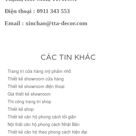
Điện thoại : 0911 343 553
Email : xinchao@tta-decor.com
CÁC TIN KHÁC
Trang trí cửa hàng mỹ phẩm nhỏ
Thiết kế showroom cửa hàng
Thiết kế showroom điện thoại
Giá thiết kế showroom
Thi công trang trí shop
Thiết kế shop
Thiết kế căn hộ phong cách tối giản
Nội thất căn hộ phong cách Nhật Bản
Thiết kế căn hộ theo phong cách hiện đại