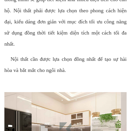
hộ. Nội thất phải được lựa chọn theo phong cách hiện
đại, kiểu dáng đơn giản với mục đích tối ưu công năng
sử dụng đồng thời tiết kiệm diện tích một cách tối đa
nhất.
Nội thất cần được lựa chọn đồng nhất để tạo sự hài
hòa và bắt mắt cho ngôi nhà.