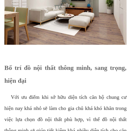
Bố trí đồ nội thất thông minh, sang trọng,
hiện đại
Với ưu điểm khi sở hữu diện tích căn hộ chung cư
hiện nay khá nhỏ sẽ làm cho gia chủ khá khó khăn trong
việc lựa chọn đồ nội thất phù hợp, vì thế đồ nội thất
thông minh sẽ giúp tiết kiệm khá nhiều diện tích cho căn