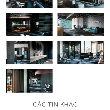
CÁC TIN KHÁC